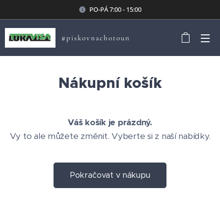
PO-PÁ 7:00 - 15:00
#piskovnachotoun
Nákupní košík
Váš košík je prázdný.
Vy to ale můžete změnit. Vyberte si z naší nabídky.
Pokračovat v nákupu